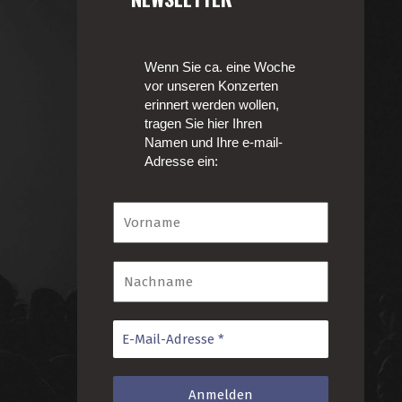
Wenn Sie ca. eine Woche
vor unseren Konzerten
erinnert werden wollen,
tragen Sie hier Ihren
Namen und Ihre e-mail-
Adresse ein: