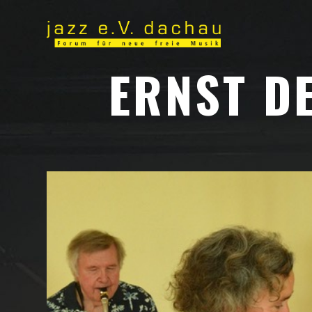
ERNST D