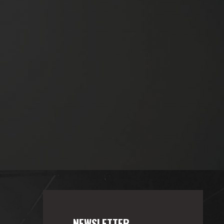
NEWSLETTER