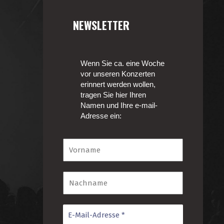
NEWSLETTER
Wenn Sie ca. eine Woche
vor unseren Konzerten
erinnert werden wollen,
tragen Sie hier Ihren
Namen und Ihre e-mail-
Adresse ein: