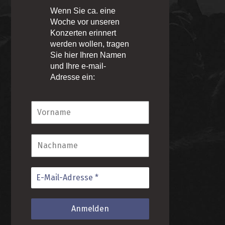
Wenn Sie ca. eine
Woche vor unseren
Konzerten erinnert
werden wollen, tragen
Sie hier Ihren Namen
und Ihre e-mail-
Adresse ein: